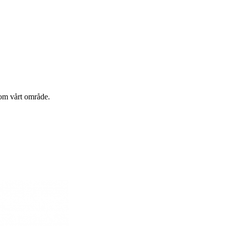
nom vårt område.