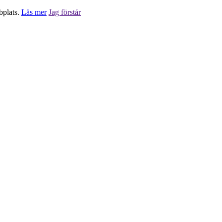
bplats.
Läs mer
Jag förstår