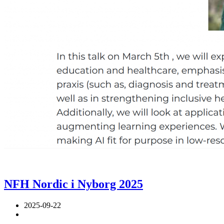
NFH Nordic i Nyborg 2025
2025-09-22