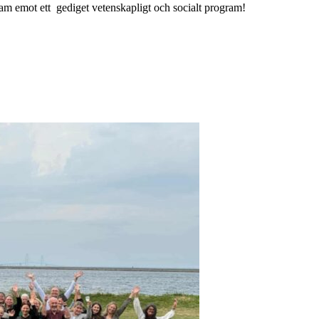
am emot ett gediget vetenskapligt och socialt program!