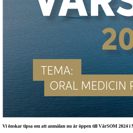
Vi önskar tipsa om att anmälan nu är öppen till VårSOM 2024 i