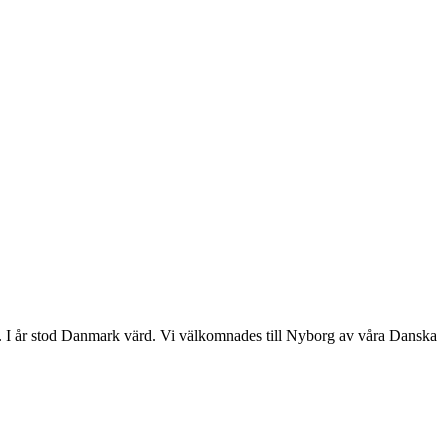
I år stod Danmark värd. Vi välkomnades till Nyborg av våra Danska