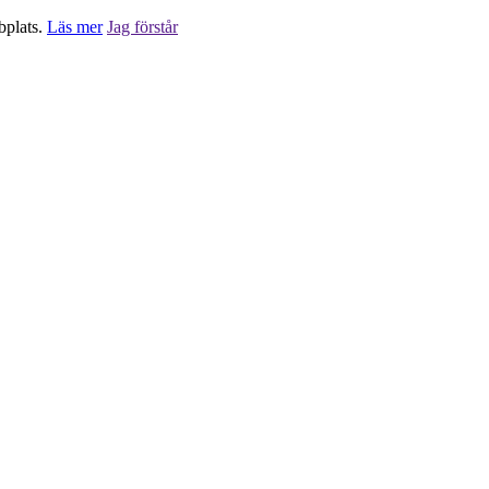
bplats.
Läs mer
Jag förstår