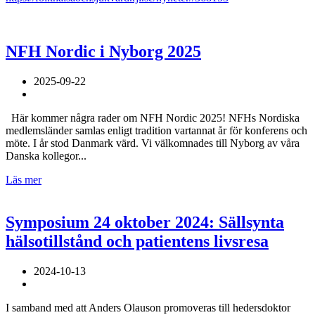
NFH Nordic i Nyborg 2025
2025-09-22
Här kommer några rader om NFH Nordic 2025! NFHs Nordiska
medlemsländer samlas enligt tradition vartannat år för konferens och
möte. I år stod Danmark värd. Vi välkomnades till Nyborg av våra
Danska kollegor...
Läs mer
Symposium 24 oktober 2024: Sällsynta
hälsotillstånd och patientens livsresa
2024-10-13
I samband med att Anders Olauson promoveras till hedersdoktor